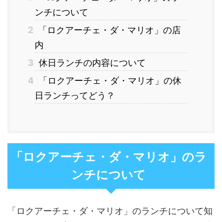
ンチについて
2
「ロクアーチェ・ダ・マリオ」の店
内
3
休日ランチの内容について
4
「ロクアーチェ・ダ・マリオ」の休
日ランチってどう？
「ロクアーチェ・ダ・マリオ」のラ
ンチについて
「ロクアーチェ・ダ・マリオ」のランチについて知