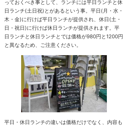
っておくべき事として、ランチには平日ランチと休
日ランチ(土日祝)とがあるという事。平日(月・水・
木・金)に行けば平日ランチが提供され、休日(土・
日・祝日)に行けば休日ランチが提供されます。平
日ランチと休日ランチとでは価格が980円と1200円
と異なるため、ご注意ください。
平日・休日ランチの違いは価格だけでなく、内容も