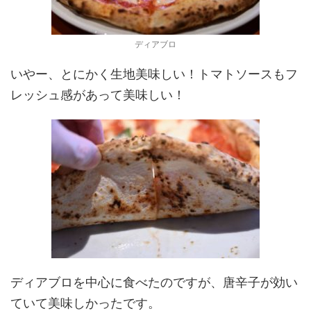
ディアブロ
いやー、とにかく生地美味しい！トマトソースもフ
レッシュ感があって美味しい！
ディアブロを中心に食べたのですが、唐辛子が効い
ていて美味しかったです。