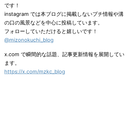
です！
instagram では本ブログに掲載しないプチ情報や溝
の口の風景などを中心に投稿しています。
フォローしていただけると嬉しいです！
@mizonokuchi_blog
x.com で瞬間的な話題、記事更新情報を展開してい
ます。
https://x.com/mzkc_blog