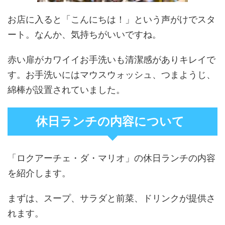
お店に入ると「こんにちは！」という声がけでスタ
ート。なんか、気持ちがいいですね。
赤い扉がカワイイお手洗いも清潔感がありキレイで
す。お手洗いにはマウスウォッシュ、つまようじ、
綿棒が設置されていました。
休日ランチの内容について
「ロクアーチェ・ダ・マリオ」の休日ランチの内容
を紹介します。
まずは、スープ、サラダと前菜、ドリンクが提供さ
れます。