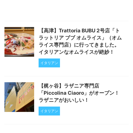
【高津】Trattoria BUBU 2号店「ト
ラットリア ブブ オムライス」（オム
ライス専門店）に行ってきました。
イタリアンなオムライスが絶妙！
イタリアン
【梶ヶ谷】ラザニア専門店
「Piccolina Ciaoro」がオープン！
ラザニアがおいしい！
イタリアン