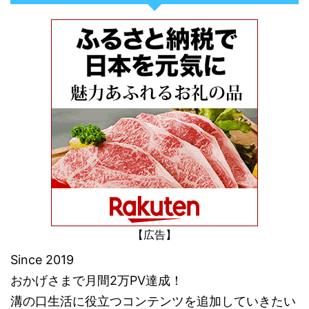
【広告】
Since 2019
おかげさまで月間2万PV達成！
溝の口生活に役立つコンテンツを追加していきたい