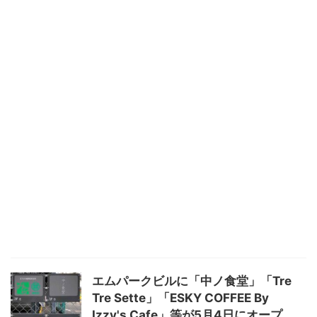
エムパークビルに「中ノ食堂」「Tre
Tre Sette」「ESKY COFFEE By
Izzy's Cafe」等が5月4日にオープ