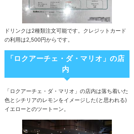
ドリンクは2種類注文可能です。クレジットカード
の利用は2,500円からです。
「ロクアーチェ・ダ・マリオ」の店
内
「ロクアーチェ・ダ・マリオ」の店内は落ち着いた
色とシチリアのレモンをイメージした(と思われる)
イエローとのツートーン。