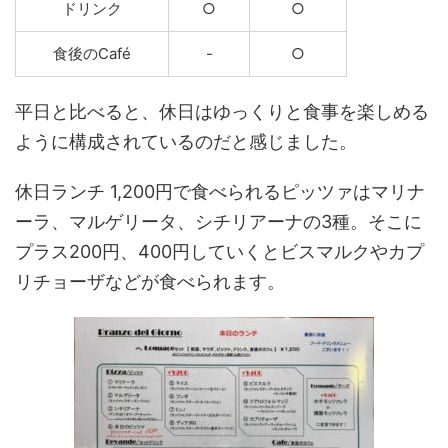
ドリンク
○
○
食後のCafé
-
○
平日と比べると、休日はゆっくりと食事を楽しめる
ように構成されているのだと感じました。
休日ランチ 1,200円で食べられるピッツァはマリナ
ーラ、マルゲリータ、シチリアーナの3種。そこに
プラス200円、400円していくとビスマルクやカプ
リチョーザなどが食べられます。