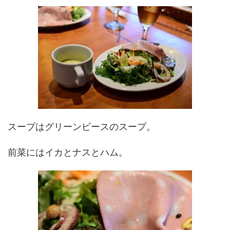
スープはグリーンピースのスープ。
前菜にはイカとナスとハム。