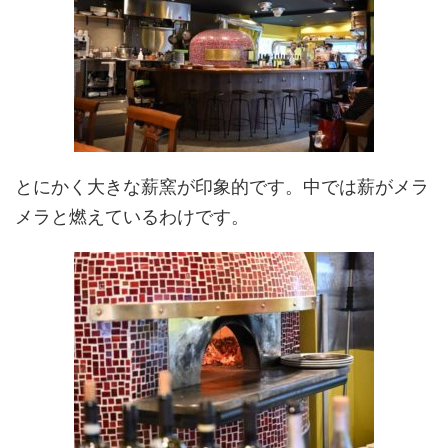
とにかく大きな薪窯が印象的です。中では薪がメラ
メラと燃えているわけです。