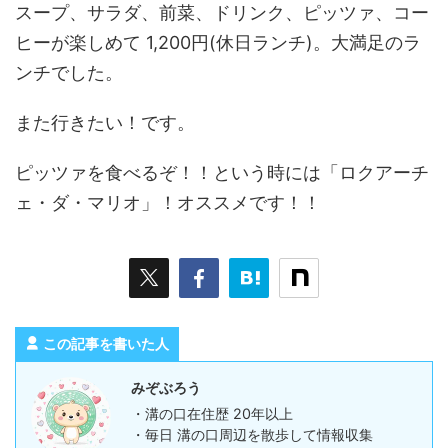
スープ、サラダ、前菜、ドリンク、ピッツァ、コー
ヒーが楽しめて 1,200円(休日ランチ)。大満足のラ
ンチでした。
また行きたい！です。
ピッツァを食べるぞ！！という時には「ロクアーチ
ェ・ダ・マリオ」！オススメです！！
この記事を書いた人
みぞぶろう
・溝の口在住歴 20年以上
・毎日 溝の口周辺を散歩して情報収集