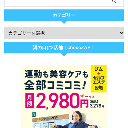
カテゴリー
溝の口に2店舗！chocoZAP！