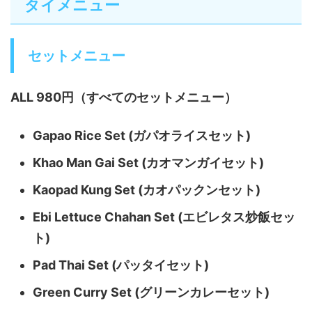
タイメニュー
セットメニュー
ALL 980円（すべてのセットメニュー）
Gapao Rice Set (ガパオライスセット)
Khao Man Gai Set (カオマンガイセット)
Kaopad Kung Set (カオパックンセット)
Ebi Lettuce Chahan Set (エビレタス炒飯セッ
ト)
Pad Thai Set (パッタイセット)
Green Curry Set (グリーンカレーセット)