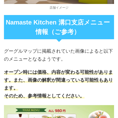
店舗イメージ
Namaste Kitchen 溝口支店メニュー
情報（ご参考）
グーグルマップに掲載されていた画像によると以下
のメニューとなるようです。
オープン時には価格、内容が変わる可能性がありま
す。また、画像の解釈が間違っている可能性もあり
ます。
そのため、参考情報としてください。