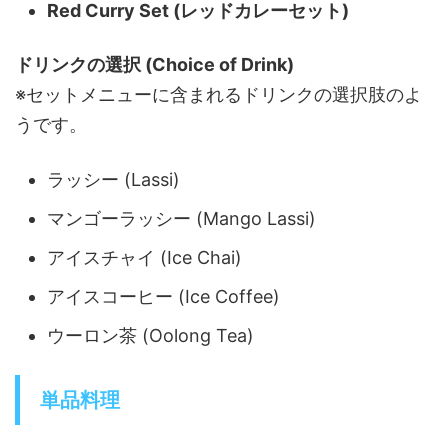
Red Curry Set (レッドカレーセット)
ドリンクの選択 (Choice of Drink)
※セットメニューに含まれるドリンクの選択肢のよ
うです。
ラッシー (Lassi)
マンゴーラッシー (Mango Lassi)
アイスチャイ (Ice Chai)
アイスコーヒー (Ice Coffee)
ウーロン茶 (Oolong Tea)
単品料理