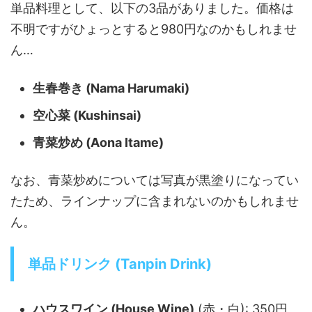
単品料理として、以下の3品がありました。価格は
不明ですがひょっとすると980円なのかもしれませ
ん…
生春巻き (Nama Harumaki)
空心菜 (Kushinsai)
青菜炒め (Aona Itame)
なお、青菜炒めについては写真が黒塗りになってい
たため、ラインナップに含まれないのかもしれませ
ん。
単品ドリンク (Tanpin Drink)
ハウスワイン (House Wine)
(赤・白): 350円