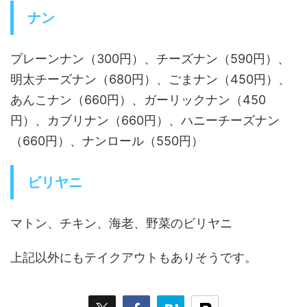
ナン
プレーンナン（300円）、チーズナン（590円）、
明太チーズナン（680円）、ごまナン（450円）、
あんこナン（660円）、ガーリックナン（450
円）、カブリナン（660円）、ハニーチーズナン
（660円）、ナンロール（550円）
ビリヤニ
マトン、チキン、海老、野菜のビリヤニ
上記以外にもテイクアウトもありそうです。