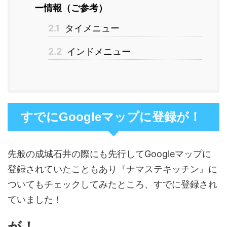
ー情報（ご参考）
2.1
タイメニュー
2.2
インドメニュー
すでにGoogleマップに登録が！
先般の成城石井の際にも先行してGoogleマップに
登録されていたこともあり『ナマステキッチン』に
ついてもチェックしてみたところ、すでに登録され
ていました！
が！