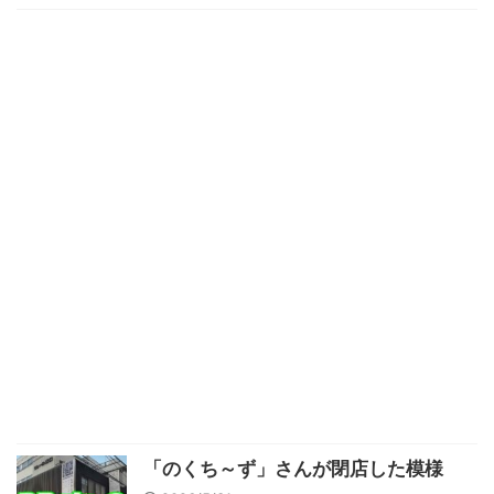
「のくち～ず」さんが閉店した模様