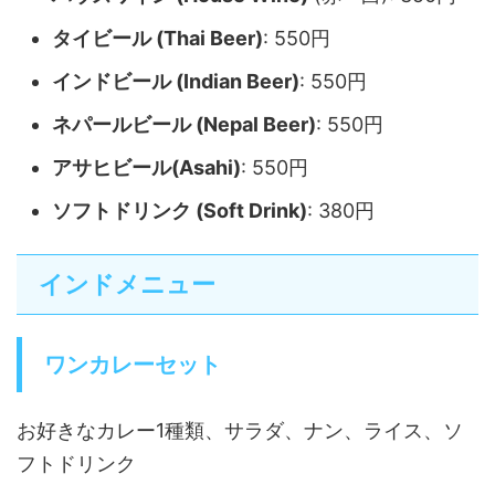
タイビール (Thai Beer)
: 550円
インドビール (Indian Beer)
: 550円
ネパールビール (Nepal Beer)
: 550円
アサヒビール(Asahi)
: 550円
ソフトドリンク (Soft Drink)
: 380円
インドメニュー
ワンカレーセット
お好きなカレー1種類、サラダ、ナン、ライス、ソ
フトドリンク