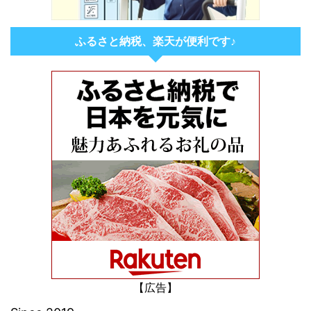
ふるさと納税、楽天が便利です♪
【広告】