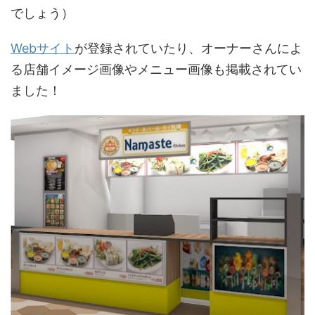
でしょう）
Webサイト
が登録されていたり、オーナーさんによ
る店舗イメージ画像やメニュー画像も掲載されてい
ました！