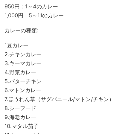
950円：1～4のカレー
1,000円：5～11のカレー
カレーの種類:
1豆カレー
2.チキンカレー
3.キーマカレー
4.野菜カレー
5.バターチキン
6.マトンカレー
7.ほうれん草（サグパニール/マトン/チキン）
8.シーフード
9.海老カレー
10.マタル茄子