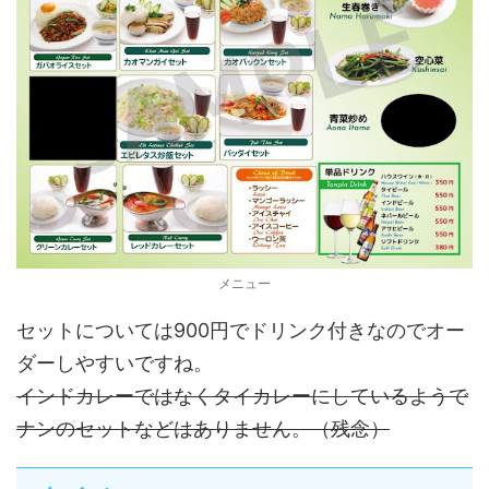
メニュー
セットについては900円でドリンク付きなのでオー
ダーしやすいですね。
インドカレーではなくタイカレーにしているようで
ナンのセットなどはありません。（残念）