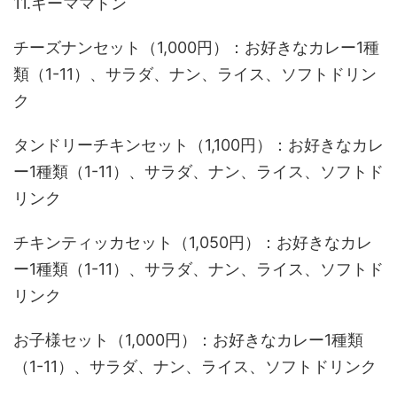
11.キーママトン
チーズナンセット（1,000円）：お好きなカレー1種
類（1-11）、サラダ、ナン、ライス、ソフトドリン
ク
タンドリーチキンセット（1,100円）：お好きなカレ
ー1種類（1-11）、サラダ、ナン、ライス、ソフトド
リンク
チキンティッカセット（1,050円）：お好きなカレ
ー1種類（1-11）、サラダ、ナン、ライス、ソフトド
リンク
お子様セット（1,000円）：お好きなカレー1種類
（1-11）、サラダ、ナン、ライス、ソフトドリンク