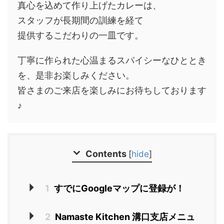
真心を込めて作り上げたカレーは、
スタッフが長期間の訓練を経て
提供するこだわりの一皿です。
丁寧に作られた心温まるスパイシーなひととき
を、是非お楽しみください。
皆さまのご来店を楽しみにお待ちしております
♪
Contents
[
hide
]
1
すでにGoogleマップに登録が！
2
Namaste Kitchen 溝口支店メニュ