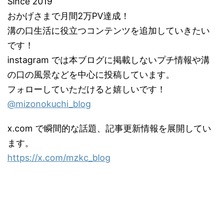
Since 2019
おかげさまで月間2万PV達成！
溝の口生活に役立つコンテンツを追加していきたい
です！
instagram では本ブログに掲載しないプチ情報や溝
の口の風景などを中心に投稿しています。
フォローしていただけると嬉しいです！
@mizonokuchi_blog
x.com で瞬間的な話題、記事更新情報を展開してい
ます。
https://x.com/mzkc_blog