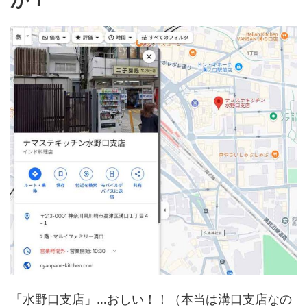
「水野口支店」…おしい！！（本当は溝口支店なの