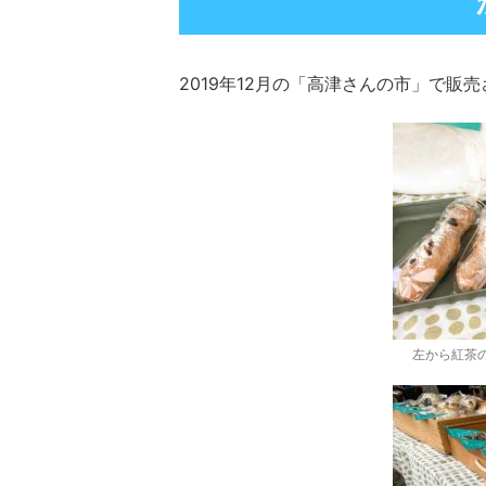
2019年12月の「高津さんの市」で
左から紅茶