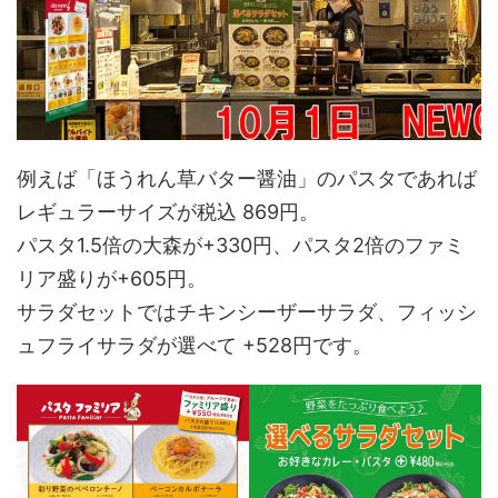
例えば「ほうれん草バター醤油」のパスタであれば
レギュラーサイズが税込 869円。
パスタ1.5倍の大森が+330円、パスタ2倍のファミ
リア盛りが+605円。
サラダセットではチキンシーザーサラダ、フィッシ
ュフライサラダが選べて +528円です。