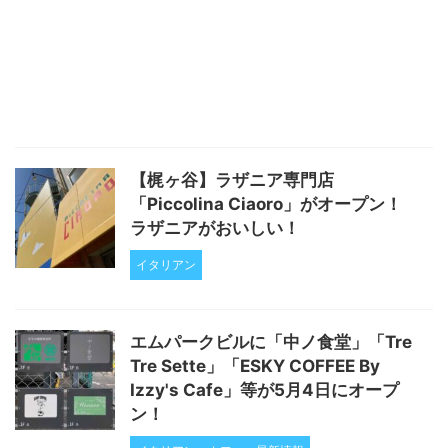
【梶ヶ谷】ラザニア専門店
「Piccolina Ciaoro」がオープン！
ラザニアがおいしい！
イタリアン
エムパークビルに「中ノ食堂」「Tre
Tre Sette」「ESKY COFFEE By
Izzy's Cafe」等が5月4日にオープ
ン！