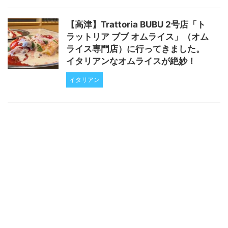
【高津】Trattoria BUBU 2号店「ト
ラットリア ブブ オムライス」（オム
ライス専門店）に行ってきました。
イタリアンなオムライスが絶妙！
イタリアン