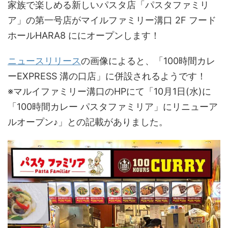
家族で楽しめる新しいパスタ店「パスタファミリ
ア」の第一号店がマイルファミリー溝口 2F フード
ホールHARA8 ににオープンします！
ニュースリリース
の画像によると、「100時間カレ
ーEXPRESS 溝の口店」に併設されるようです！
※マルイファミリー溝口のHPにて「10月1日(水)に
「100時間カレー パスタファミリア」にリニューア
ルオープン♪」との記載がありました。