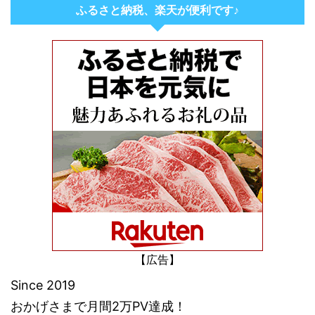
ふるさと納税、楽天が便利です♪
【広告】
Since 2019
おかげさまで月間2万PV達成！