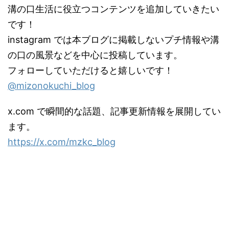
溝の口生活に役立つコンテンツを追加していきたい
です！
instagram では本ブログに掲載しないプチ情報や溝
の口の風景などを中心に投稿しています。
フォローしていただけると嬉しいです！
@mizonokuchi_blog
x.com で瞬間的な話題、記事更新情報を展開してい
ます。
https://x.com/mzkc_blog