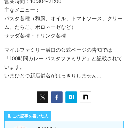
営業時間：10:30〜21:00
主なメニュー：
パスタ各種（和風、オイル、トマトソース、クリー
ム、たらこ、ボロネーゼなど）
サラダ各種 - ドリンク各種
マイルファミリー溝口の公式ページの告知では
「100時間カレー パスタファミリア」と記載されて
います。
いまひとつ新店舗名がはっきりしません…
この記事を書いた人