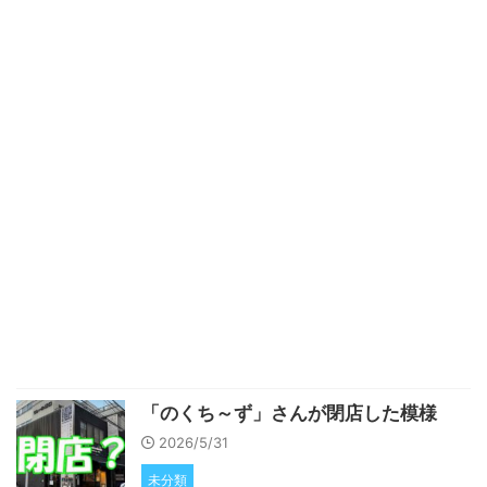
「のくち～ず」さんが閉店した模様
2026/5/31
未分類