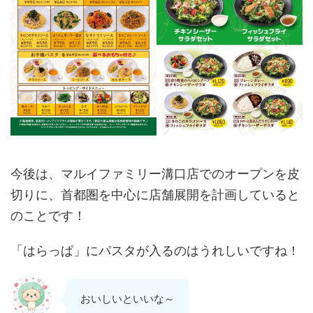
今後は、マルイファミリー溝口店でのオープンを皮
切りに、首都圏を中心に店舗展開を計画していると
のことです！
「はらっぱ」にパスタが入るのはうれしいですね！
おいしいといいな～