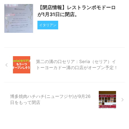
【閉店情報】レストランポモドーロ
が1月31日に閉店。
イタリアン
第二の溝の口セリア：Seria（セリア）イ
トーヨーカドー溝の口店がオープン予定！
博多焼肉ハチハチ(ニューフジヤ)が9月26
日をもって閉店