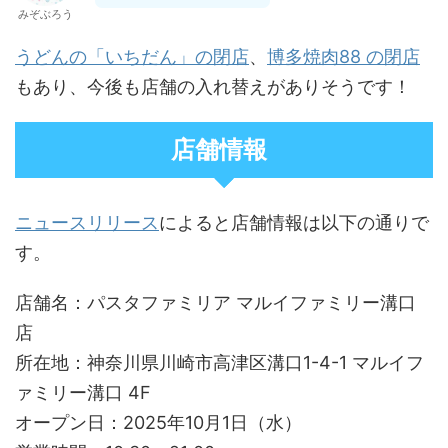
みぞぶろう
うどんの「いちだん」の閉店
、
博多焼肉88 の閉店
もあり、今後も店舗の入れ替えがありそうです！
店舗情報
ニュースリリース
によると店舗情報は以下の通りで
す。
店舗名：パスタファミリア マルイファミリー溝口
店
所在地：神奈川県川崎市高津区溝口1-4-1 マルイフ
ァミリー溝口 4F
オープン日：2025年10月1日（水）