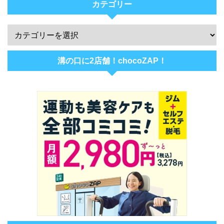
カテゴリー
溝の口に2店舗！chocoZAP！