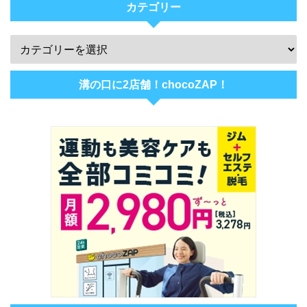
カテゴリー
溝の口に2店舗！chocoZAP！