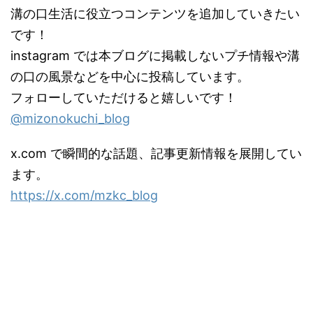
溝の口生活に役立つコンテンツを追加していきたい
です！
instagram では本ブログに掲載しないプチ情報や溝
の口の風景などを中心に投稿しています。
フォローしていただけると嬉しいです！
@mizonokuchi_blog
x.com で瞬間的な話題、記事更新情報を展開してい
ます。
https://x.com/mzkc_blog