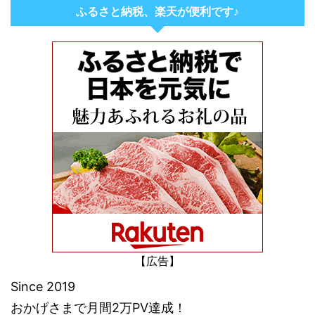
ふるさと納税、楽天が便利です♪
【広告】
Since 2019
おかげさまで月間2万PV達成！