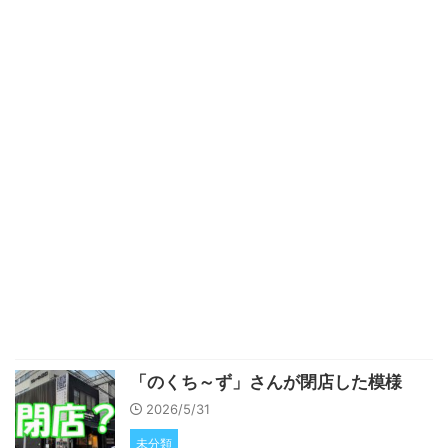
「のくち～ず」さんが閉店した模様
2026/5/31
未分類