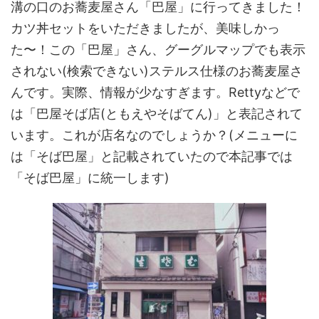
溝の口のお蕎麦屋さん「巴屋」に行ってきました！
カツ丼セットをいただきましたが、美味しかっ
た〜！この「巴屋」さん、グーグルマップでも表示
されない(検索できない)ステルス仕様のお蕎麦屋さ
んです。実際、情報が少なすぎます。Rettyなどで
は「巴屋そば店(ともえやそばてん)」と表記されて
います。これが店名なのでしょうか？(メニューに
は「そば巴屋」と記載されていたので本記事では
「そば巴屋」に統一します)