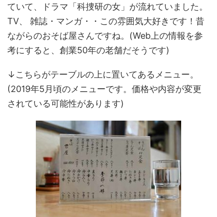
ていて、ドラマ「科捜研の女」が流れていました。
TV、 雑誌・マンガ・・この雰囲気大好きです！昔
ながらのおそば屋さんですね。(Web上の情報を参
考にすると、創業50年の老舗だそうです)
↓こちらがテーブルの上に置いてあるメニュー。
(2019年5月頃のメニューです。価格や内容が変更
されている可能性があります)