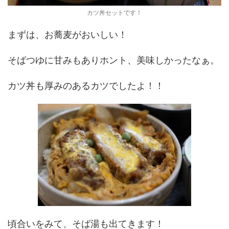
カツ丼セットです！
まずは、お蕎麦がおいしい！
そばつゆに甘みもありホント、美味しかったなぁ。
カツ丼も厚みのあるカツでしたよ！！
頃合いをみて、そば湯も出てきます！