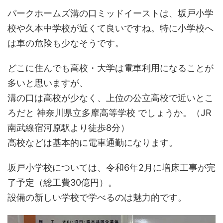
パークホームズ溝の口ミッドイーストは、坂戸小学
校や久本中学校が近くて良いですね。特に小学校へ
は車の危険も少なそうです。
どこに住んでも高校・大学は電車利用になることが
多いと思いますが、
溝の口は高校が少なく、上位の公立高校で近いとこ
ろだと 神奈川県立多摩高等学校 でしょうか。（JR
南武線宿河原駅より徒歩8分）
高校などは基本的に電車通勤になります。
坂戸小学校については、令和6年2月に増床工事が完
了予定（総工費30億円）。
設備の新しい学校で学べるのは魅力的です。