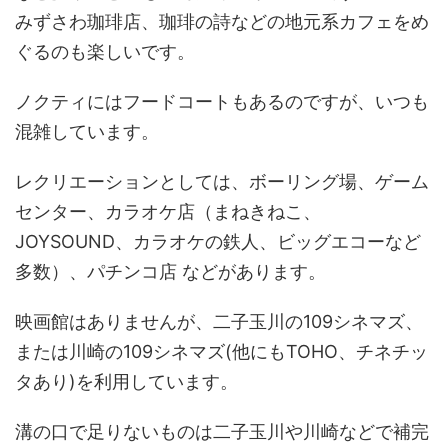
みずさわ珈琲店、珈琲の詩などの地元系カフェをめ
ぐるのも楽しいです。
ノクティにはフードコートもあるのですが、いつも
混雑しています。
レクリエーションとしては、ボーリング場、ゲーム
センター、カラオケ店（まねきねこ、
JOYSOUND、カラオケの鉄人、ビッグエコーなど
多数）、パチンコ店 などがあります。
映画館はありませんが、二子玉川の109シネマズ、
または川崎の109シネマズ(他にもTOHO、チネチッ
タあり)を利用しています。
溝の口で足りないものは二子玉川や川崎などで補完