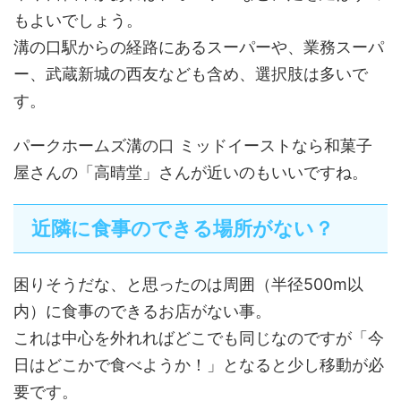
もよいでしょう。
溝の口駅からの経路にあるスーパーや、業務スーパ
ー、武蔵新城の西友なども含め、選択肢は多いで
す。
パークホームズ溝の口 ミッドイーストなら和菓子
屋さんの「高晴堂」さんが近いのもいいですね。
近隣に食事のできる場所がない？
困りそうだな、と思ったのは周囲（半径500m以
内）に食事のできるお店がない事。
これは中心を外れればどこでも同じなのですが「今
日はどこかで食べようか！」となると少し移動が必
要です。