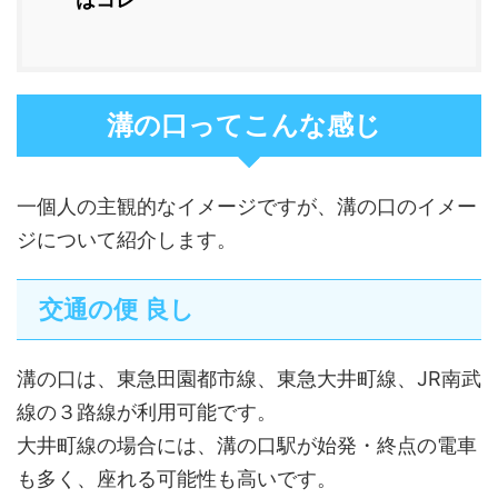
溝の口ってこんな感じ
一個人の主観的なイメージですが、溝の口のイメー
ジについて紹介します。
交通の便 良し
溝の口は、東急田園都市線、東急大井町線、JR南武
線の３路線が利用可能です。
大井町線の場合には、溝の口駅が始発・終点の電車
も多く、座れる可能性も高いです。