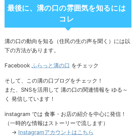
最後に、溝の口の雰囲気を知るには
コレ
溝の口の動向を知る（住民の生の声を聞く）には以
下の方法があります。
Facebook
ふらっと溝の口
をチェック
そして、この溝の口ブログをチェック！
また、SNSを活用して 溝の口の関連情報を ゆる～
く 発信しています！
instagram では 食事・お店の紹介を中心に発信！
（一時的な情報はストーリーで流します）
→
Instagramアカウントはこちら