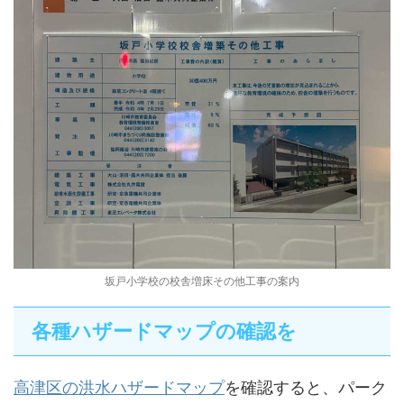
坂戸小学校の校舎増床その他工事の案内
各種ハザードマップの確認を
高津区の洪水ハザードマップ
を確認すると、パーク