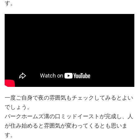
す。
一度ご自身で夜の雰囲気もチェックしてみるとよい
でしょう。
パークホームズ溝の口ミッドイーストが完成し、人
が住み始めると雰囲気が変わってくるとも思いま
す。