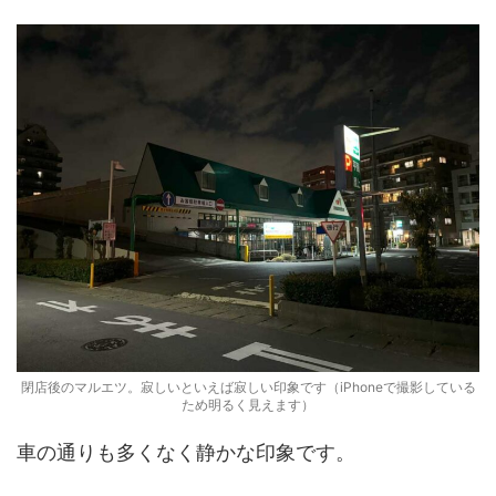
閉店後のマルエツ。寂しいといえば寂しい印象です（iPhoneで撮影している
ため明るく見えます）
車の通りも多くなく静かな印象です。