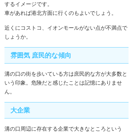
するイメージです。
車があれば港北方面に行くのもよいでしょう。
近くにコストコ、イオンモールがない点が不満点で
しょうか。
雰囲気 庶民的な傾向
溝の口の街を歩いている方は庶民的な方が大多数と
いう印象。危険だと感じたことは記憶にありませ
ん。
大企業
溝の口周辺に存在する企業で大きなところという