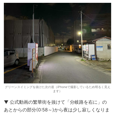
グリーンスイミングを抜けた次の道（iPhoneで撮影しているため明るく見え
ます）
▼ 公式動画の繁華街を抜けて「分岐路を右に」の
あとからの部分(0:58～)から夜は少し寂しくなりま