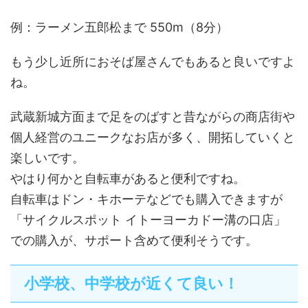
例：ラーメン五郎松まで 550m（8分）
もう少し近所におそば屋さんでもあると良いですよ
ね。
武蔵新城方面まで足をのばすと昔ながらの商店街や
個人経営のユニークなお店が多く、開拓していくと
楽しいです。
やはり何かと自転車があると便利ですね。
自転車はドン・キホーテなどでも購入できますが
「サイクルスポット イトーヨーカドー溝の口店」
での購入が、サポート含めて便利そうです。
小学校、中学校が近くて良い！