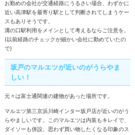
お勤めの会社が交通経路にうるさい場合、わずかに
近い高津駅を最寄り駅として判断されてしまうケー
スもありそうです。
溝の口駅利用をメインとして考えるならご注意を。
(以前経路のチェックが細かい会社に勤めていたの
で)
坂戸のマルエツが近いのがうらやま
しい！
元々は富士通関連の建物があった場所です。
マルエツ第三京浜川崎インター坂戸店が近いのがう
らやましいです。このマルエツは内装もキレイで、
ダイソーも併設。思わず買い物したくなる印象のス