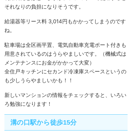
それなりの負担になりそうです。
給湯器等リース料 3,014円もかかってしまうのです
ね。
駐車場は全区画平置、電気自動車充電ポート付きも
用意されているのはうらやましいです。（機械式は
メンテナンスにお金がかかって大変）
全住戸キッチンにセカンド冷凍庫スペースというの
も少しうらやましいかも！！
新しいマンションの情報をチェックすると、いろい
ろ勉強になります！
溝の口駅から徒歩15分