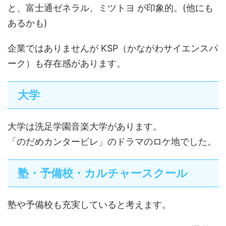
と、富士通ゼネラル、ミツトヨ が印象的。(他にも
あるかも)
企業ではありませんが KSP（かながわサイエンスパ
ーク）も存在感があります。
大学
大学は洗足学園音楽大学があります。
「のだめカンタービレ」のドラマのロケ地でした。
塾・予備校・カルチャースクール
塾や予備校も充実していると考えます。