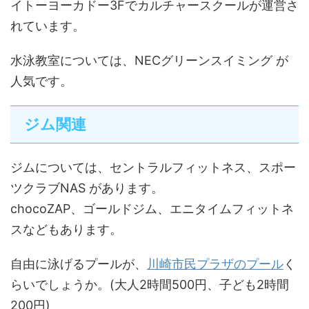
イトーヨーカドー3Fでカルチャースクールが運営さ
れています。
水泳教室については、NECグリーンスイミング が
人気です。
ジム関連
ジムについては、セントラルフィットネス、スポー
ツクラブNAS があります。
chocoZAP、ゴールドジム、エニタイムフィットネ
スなどもあります。
自由に泳げるプールが、
川崎市民プラザのプール
く
らいでしょうか。(大人2時間500円、子ども2時間
200円)