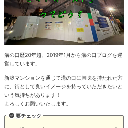
溝の口歴20年超、2019年1月から溝の口ブログを運
営しています。
新築マンションを通じて溝の口に興味を持たれた方
に、街として良いイメージを持っていただきたいと
いう気持ちがあります！
よろしくお願いいたします。
要チェック