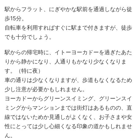
駅からフラット、にぎやかな駅前を通過しながら徒
歩15分。
自転車を利用すればすぐに駅まで付きますが、徒歩
でも十分でしょう。
駅からの帰宅時に、イトーヨーカドーを過ぎたあた
りから静かになり、人通りもかなり少なくなりま
す。（特に夜）
車の通りは少なくなりますが、歩道もなくなるため
少し注意が必要かもしれません。
ヨーカドーからグリーンスイミング、グリーンスイ
ミングからマンションまでは街灯はあるものの、直
線ではないためか見通しがよくなく、お子さまや女
性にとっては少し心細くなる印象の道かもしれませ
ん。