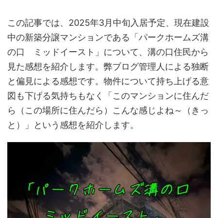
この記事では、2025年3月中旬入居予定、現在建設
中の新築分譲マンションである「パークホームズ溝
の口 ミッドイースト」について、溝の口住民から
見た感想を紹介します。弊ブログ管理人による独断
と偏見による感想です。物件について持ち上げる意
図も下げる気持ちもなく「このマンションに住んだ
ら（この場所に住んだら）こんな感じよね～（きっ
と）」という感想を紹介します。