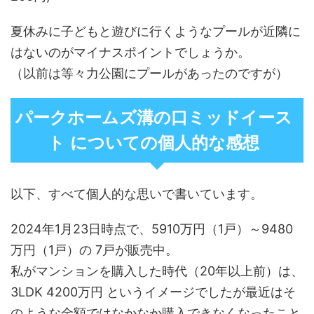
夏休みに子どもと遊びに行くようなプールが近隣に
はないのがマイナスポイントでしょうか。
（以前は等々力公園にプールがあったのですが）
パークホームズ溝の口ミッドイース
ト についての個人的な感想
以下、すべて個人的な思いで書いています。
2024年1月23日時点で、5910万円（1戸）～9480
万円（1戸）の 7戸が販売中。
私がマンションを購入した時代（20年以上前）は、
3LDK 4200万円 というイメージでしたが最近はそ
のような金額ではなかなか購入できなくなったこと