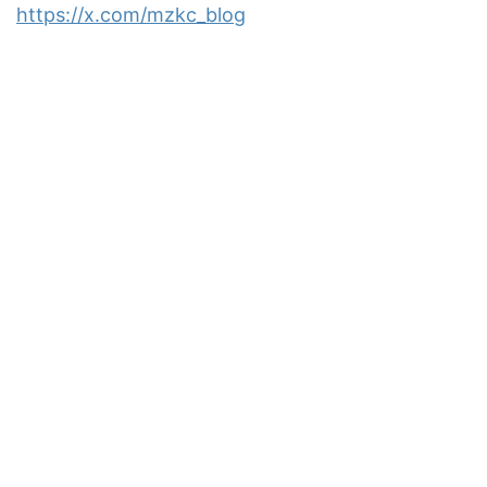
https://x.com/mzkc_blog