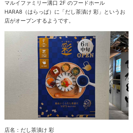
マルイファミリー溝口 2F のフードホール
HARA8（はらっぱ）に「だし茶漬け 彩」というお
店がオープンするようです。
店名：だし茶漬け 彩