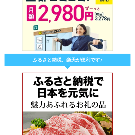
ふるさと納税、楽天が便利です♪