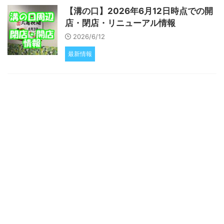
【溝の口】2026年6月12日時点での開
店・閉店・リニューアル情報
2026/6/12
最新情報