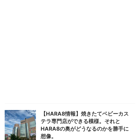
【HARA8情報】焼きたてベビーカス
テラ専門店ができる模様。それと
HARA8の奥がどうなるのかを勝手に
想像。