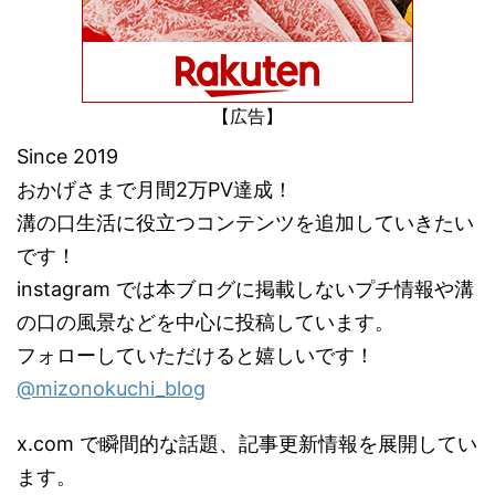
【広告】
Since 2019
おかげさまで月間2万PV達成！
溝の口生活に役立つコンテンツを追加していきたい
です！
instagram では本ブログに掲載しないプチ情報や溝
の口の風景などを中心に投稿しています。
フォローしていただけると嬉しいです！
@mizonokuchi_blog
x.com で瞬間的な話題、記事更新情報を展開してい
ます。