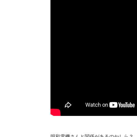
明和電機さんと関係があるのかしら？