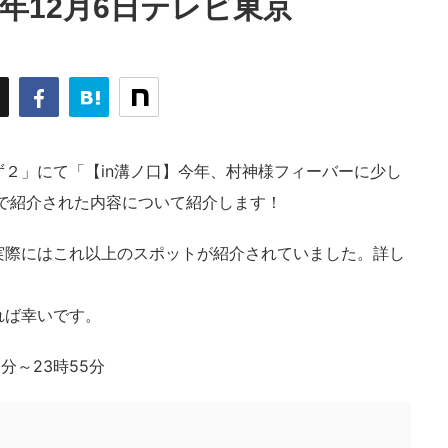
2年12月6日テレビ東京
２」にて「【in溝ノ口】今年、村神様フィーバーに少し
で紹介された内容について紹介します！
実際にはこれ以上のスポットが紹介されていました。詳し
れば幸いです。
6分～23時55分