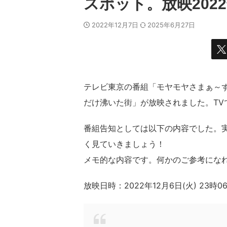
スポット。放映202
2022年12月7日
2025年6月27日
テレビ東京の番組「モヤモヤさまぁ～ず
だけ沸いた街」が放映されました。TV
番組告知としては以下の内容でした。
く見ていきましょう！
メモ的な内容です。何かのご参考にな
放映日時：2022年12月6日(火) 23時0