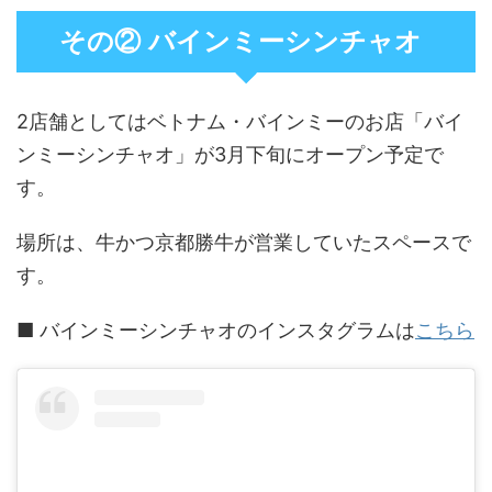
その② バインミーシンチャオ
2店舗としてはベトナム・バインミーのお店「バイ
ンミーシンチャオ」が3月下旬にオープン予定で
す。
場所は、牛かつ京都勝牛が営業していたスペースで
す。
■ バインミーシンチャオのインスタグラムは
こちら