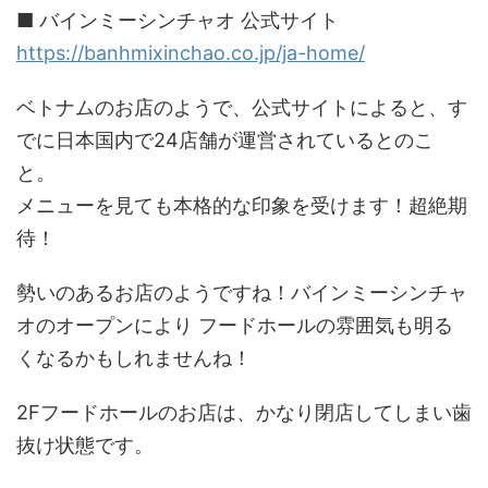
■ バインミーシンチャオ 公式サイト
https://banhmixinchao.co.jp/ja-home/
ベトナムのお店のようで、公式サイトによると、す
でに日本国内で24店舗が運営されているとのこ
と。
メニューを見ても本格的な印象を受けます！超絶期
待！
勢いのあるお店のようですね！バインミーシンチャ
オのオープンにより フードホールの雰囲気も明る
くなるかもしれませんね！
2Fフードホールのお店は、かなり閉店してしまい歯
抜け状態です。