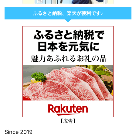
ふるさと納税、楽天が便利です♪
【広告】
Since 2019