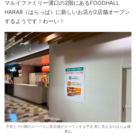
マルイファミリー溝口の2階にあるFOODHALL
HARA8（はらっぱ）に新しいお店が2店舗オープン
するようです！わーい！
手前とその隣のスペースに新店舗がオープンする予定 奥に見えるのはらぁ麺
東山