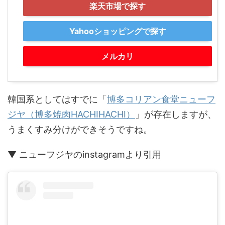
楽天市場で探す
Yahooショッピングで探す
メルカリ
韓国系としてはすでに「
博多コリアン食堂ニューフ
ジヤ（博多焼肉HACHIHACHI）
」が存在しますが、
うまくすみ分けができそうですね。
▼ ニューフジヤのinstagramより引用