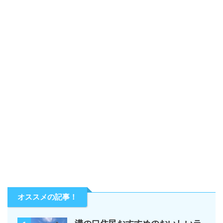
オススメの記事！