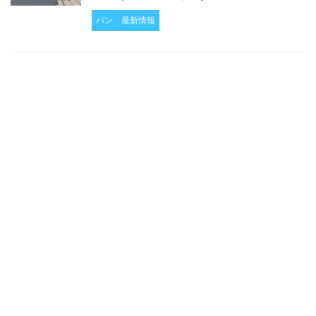
パン
最新情報