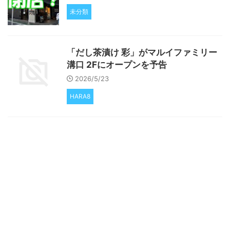
未分類
「だし茶漬け 彩」がマルイファミリー
溝口 2Fにオープンを予告
2026/5/23
HARA8