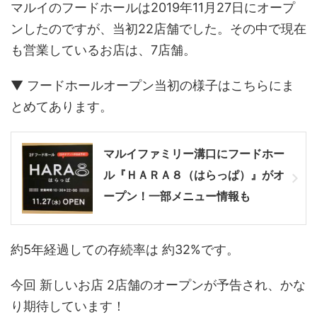
マルイのフードホールは2019年11月27日にオープ
ンしたのですが、当初22店舗でした。その中で現在
も営業しているお店は、7店舗。
▼ フードホールオープン当初の様子はこちらにま
とめてあります。
マルイファミリー溝口にフードホー
ル『ＨＡＲＡ８（はらっぱ）』がオ
ープン！一部メニュー情報も
約5年経過しての存続率は 約32%です。
今回 新しいお店 2店舗のオープンが予告され、かな
り期待しています！