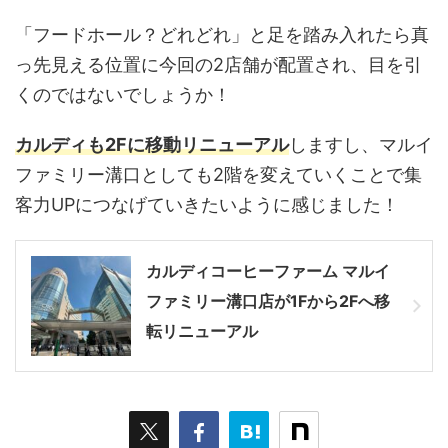
「フードホール？どれどれ」と足を踏み入れたら真
っ先見える位置に今回の2店舗が配置され、目を引
くのではないでしょうか！
カルディも2Fに移動リニューアル
しますし、マルイ
ファミリー溝口としても2階を変えていくことで集
客力UPにつなげていきたいように感じました！
カルディコーヒーファーム マルイ
ファミリー溝口店が1Fから2Fへ移
転リニューアル