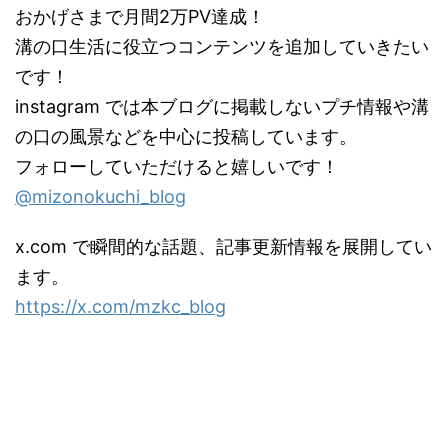
おかげさまで月間2万PV達成！
溝の口生活に役立つコンテンツを追加していきたい
です！
instagram では本ブログに掲載しないプチ情報や溝
の口の風景などを中心に投稿しています。
フォローしていただけると嬉しいです！
@mizonokuchi_blog
x.com で瞬間的な話題、記事更新情報を展開してい
ます。
https://x.com/mzkc_blog