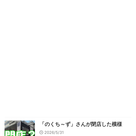
「のくち～ず」さんが閉店した模様
2026/5/31