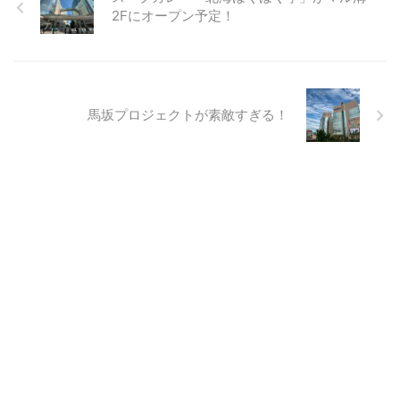
2Fにオープン予定！
馬坂プロジェクトが素敵すぎる！