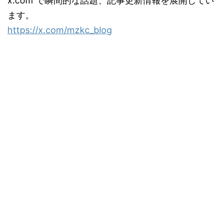
x.com で瞬間的な話題、記事更新情報を展開してい
ます。
https://x.com/mzkc_blog