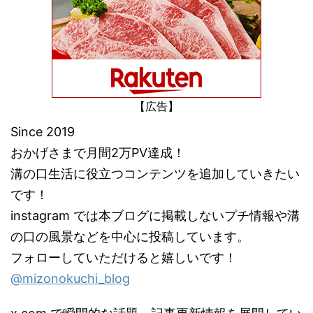
【広告】
Since 2019
おかげさまで月間2万PV達成！
溝の口生活に役立つコンテンツを追加していきたい
です！
instagram では本ブログに掲載しないプチ情報や溝
の口の風景などを中心に投稿しています。
フォローしていただけると嬉しいです！
@mizonokuchi_blog