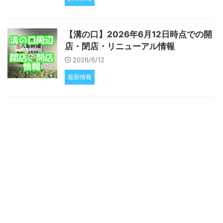
【溝の口】2026年6月12日時点での開
店・閉店・リニューアル情報
2026/6/12
最新情報