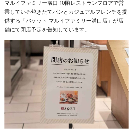
マルイファミリー溝口 10階レストランフロアで営
業している焼きたてパンとカジュアルフレンチを提
供する「バケット マルイファミリー溝口店」が店
舗にて閉店予定を告知しています。