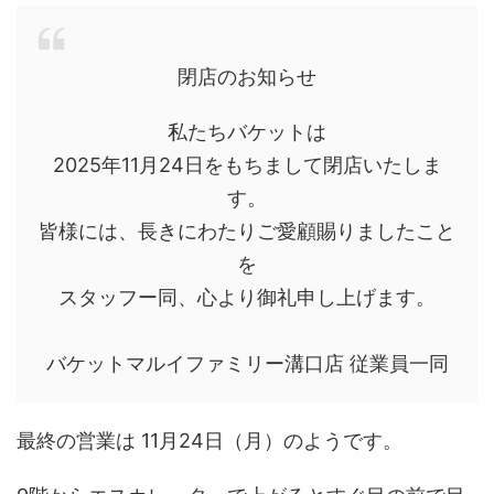
閉店のお知らせ
私たちバケットは
2025年11月24日をもちまして閉店いたしま
す。
皆様には、長きにわたりご愛顧賜りましたこと
を
スタッフー同、心より御礼申し上げます。
バケットマルイファミリー溝口店 従業員一同
最終の営業は 11月24日（月）のようです。