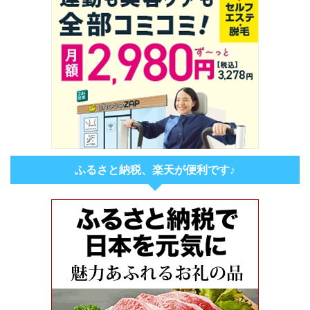
ふるさと納税、楽天が便利です♪