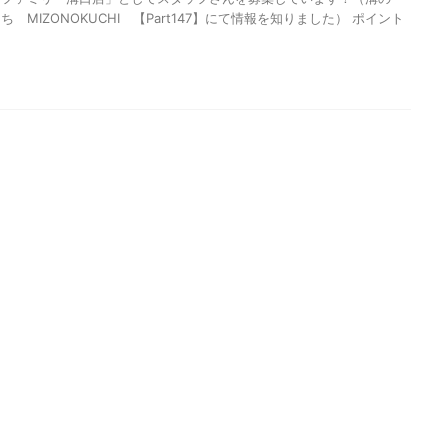
MIZONOKUCHI 【Part147】にて情報を知りました） ポイント