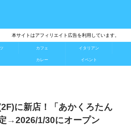
本サイトはアフィリエイト広告を利用しています。
ツ
カフェ
イタリアン
カレー
イベント
2F)に新店！「あかくろたん
2026/1/30にオープン