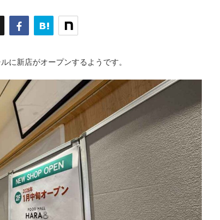
ホールに新店がオープンするようです。