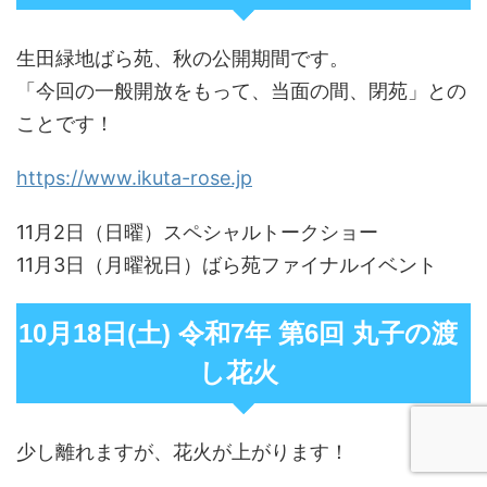
生田緑地ばら苑、秋の公開期間です。
「今回の一般開放をもって、当面の間、閉苑」との
ことです！
https://www.ikuta-rose.jp
11月2日（日曜）スペシャルトークショー
11月3日（月曜祝日）ばら苑ファイナルイベント
10月18日(土) 令和7年 第6回 丸子の渡
し花火
少し離れますが、花火が上がります！