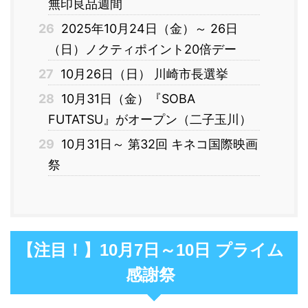
無印良品週間
26
2025年10月24日（金）～ 26日
（日）ノクティポイント20倍デー
27
10月26日（日） 川崎市長選挙
28
10月31日（金）『SOBA
FUTATSU』がオープン（二子玉川）
29
10月31日～ 第32回 キネコ国際映画
祭
【注目！】10月7日～10日 プライム
感謝祭