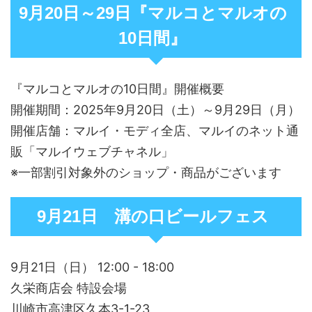
9月20日～29日『マルコとマルオの
10日間』
『マルコとマルオの10日間』開催概要
開催期間：2025年9月20日（土）～9月29日（月）
開催店舗：マルイ・モディ全店、マルイのネット通
販「マルイウェブチャネル」
※一部割引対象外のショップ・商品がございます
9月21日 溝の口ビールフェス
9月21日（日） 12:00 - 18:00
久栄商店会 特設会場
川崎市高津区久本3-1-23