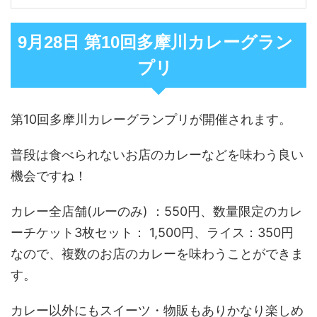
9月28日 第10回多摩川カレーグラン
プリ
第10回多摩川カレーグランプリが開催されます。
普段は食べられないお店のカレーなどを味わう良い
機会ですね！
カレー全店舗(ルーのみ) ：550円、数量限定のカレ
ーチケット3枚セット： 1,500円、ライス：350円
なので、複数のお店のカレーを味わうことができま
す。
カレー以外にもスイーツ・物販もありかなり楽しめ