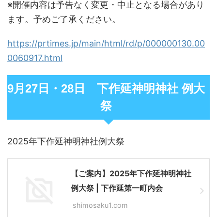
※開催内容は予告なく変更・中止となる場合があり
ます。予めご了承ください。
https://prtimes.jp/main/html/rd/p/000000130.00
0060917.html
9月27日・28日 下作延神明神社 例大
祭
2025年下作延神明神社例大祭
【ご案内】2025年下作延神明神社
例大祭 | 下作延第一町内会
shimosaku1.com