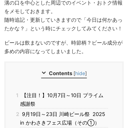
溝の口を中心とした周辺でのイベント・おトク情報
をメモしておきます。
随時追記・更新していきますので「今日は何かあっ
たかな？」という時にチェックしてみてください！
ビールは飲まないのですが、時節柄？ビール成分が
多めの内容になってしまいました。
Contents
[
hide
]
1
【注目！】10月7日～10日 プライム
感謝祭
2
9月19日～23日 川崎ビール祭 2025
in かわさきフェス広場（その➀）