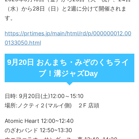
（水）から28日（日）と2週に分けて開催されま
す。
https://prtimes.jp/main/html/rd/p/000000012.00
0133050.html
9月20日 おんまち・みぞのくちライ
ブ！溝ジャズDay
日時: 9月20日(土)12:00～15:10
場所:ノクティ２(マルイ側) ２F 店頭
Atomic Heart 12:00~12:40
のざわバンド 12:50~13:30