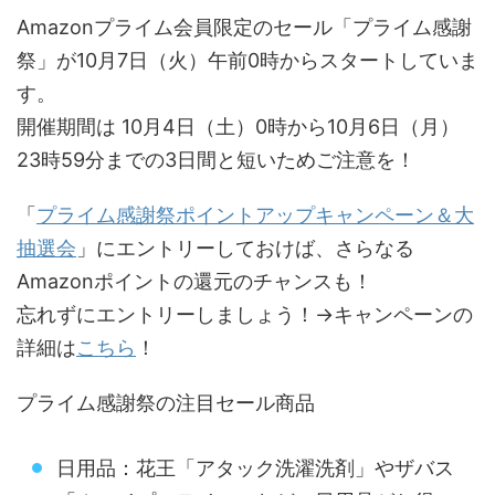
Amazonプライム会員限定のセール「プライム感謝
祭」が10月7日（火）午前0時からスタートしていま
す。
開催期間は 10月4日（土）0時から10月6日（月）
23時59分までの3日間と短いためご注意を！
「
プライム感謝祭ポイントアップキャンペーン＆大
抽選会
」にエントリーしておけば、さらなる
Amazonポイントの還元のチャンスも！
忘れずにエントリーしましょう！→キャンペーンの
詳細は
こちら
！
プライム感謝祭の注目セール商品
日用品：花王「アタック洗濯洗剤」やザバス