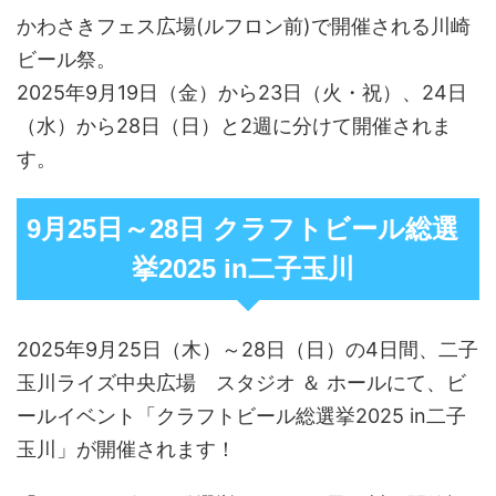
かわさきフェス広場(ルフロン前)で開催される川崎
ビール祭。
2025年9月19日（金）から23日（火・祝）、24日
（水）から28日（日）と2週に分けて開催されま
す。
9月25日～28日 クラフトビール総選
挙2025 in二子玉川
2025年9月25日（木）～28日（日）の4日間、二子
玉川ライズ中央広場 スタジオ ＆ ホールにて、ビ
ールイベント「クラフトビール総選挙2025 in二子
玉川」が開催されます！