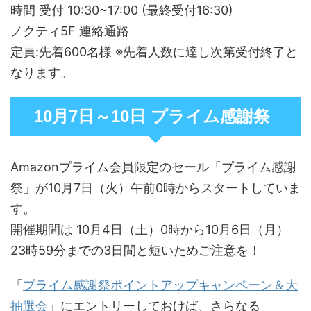
時間 受付 10:30~17:00 (最終受付16:30)
ノクティ5F 連絡通路
定員:先着600名様 ※先着人数に達し次第受付終了と
なります。
10月7日～10日 プライム感謝祭
Amazonプライム会員限定のセール「プライム感謝
祭」が10月7日（火）午前0時からスタートしていま
す。
開催期間は 10月4日（土）0時から10月6日（月）
23時59分までの3日間と短いためご注意を！
「
プライム感謝祭ポイントアップキャンペーン＆大
抽選会
」にエントリーしておけば、さらなる