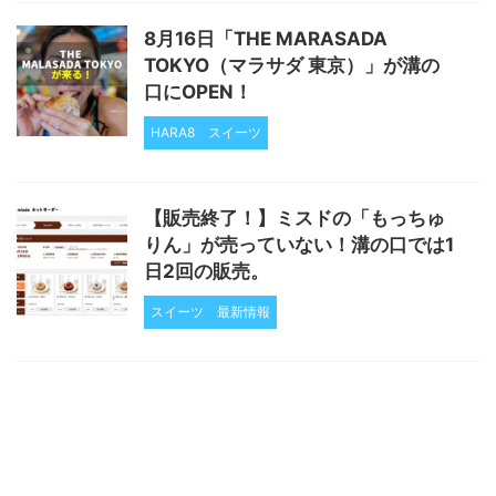
8月16日「THE MARASADA
TOKYO（マラサダ 東京）」が溝の
口にOPEN！
HARA8
スイーツ
【販売終了！】ミスドの「もっちゅ
りん」が売っていない！溝の口では1
日2回の販売。
スイーツ
最新情報