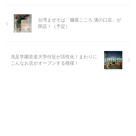
台湾まぜそば「麺屋こころ 溝の口店」が
閉店！（予定）
洗足学園音楽大学付近が活性化！まわりに
こんなお店がオープンする模様！