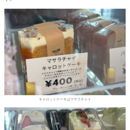
キャロットケーキはマサラチャイ