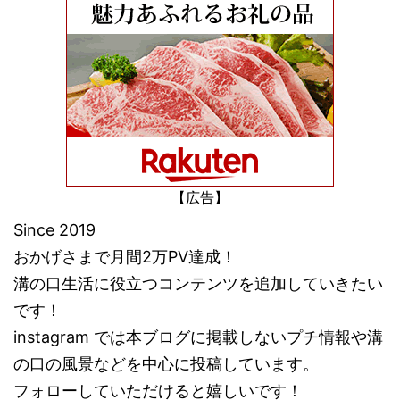
【広告】
Since 2019
おかげさまで月間2万PV達成！
溝の口生活に役立つコンテンツを追加していきたい
です！
instagram では本ブログに掲載しないプチ情報や溝
の口の風景などを中心に投稿しています。
フォローしていただけると嬉しいです！