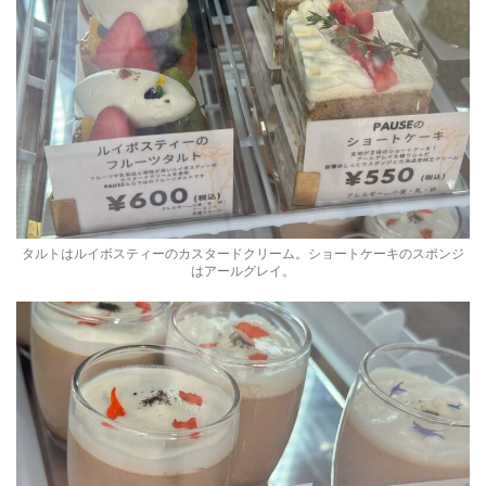
タルトはルイボスティーのカスタードクリーム。ショートケーキのスポンジ
はアールグレイ。