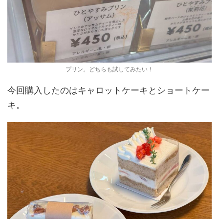
プリン。どちらも試してみたい！
今回購入したのはキャロットケーキとショートケー
キ。