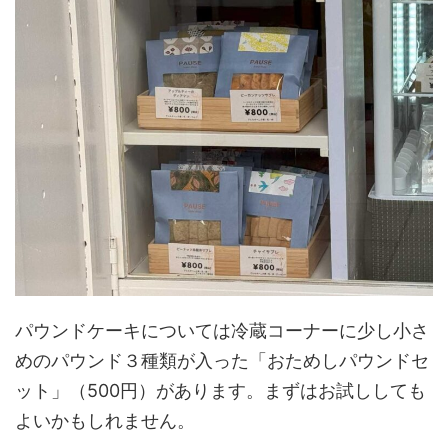
パウンドケーキについては冷蔵コーナーに少し小さ
めのパウンド３種類が入った「おためしパウンドセ
ット」（500円）があります。まずはお試ししても
よいかもしれません。