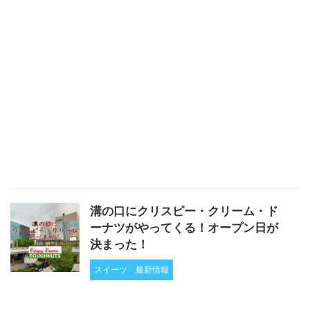
溝の口にクリスピー・クリーム・ド
ーナツがやってくる！オープン日が
決まった！
スイーツ
最新情報