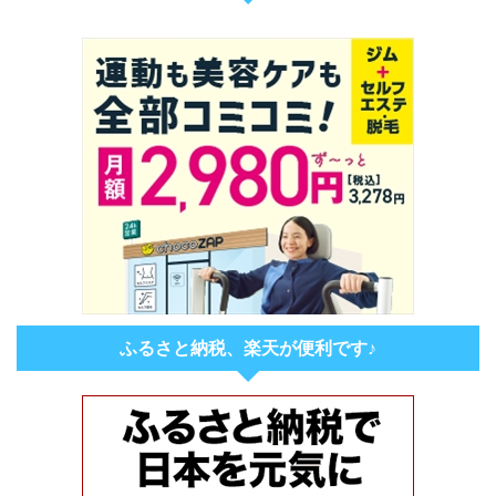
ふるさと納税、楽天が便利です♪