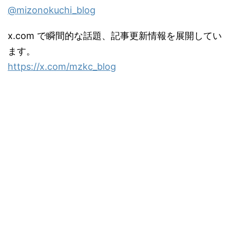
@mizonokuchi_blog
x.com で瞬間的な話題、記事更新情報を展開してい
ます。
https://x.com/mzkc_blog