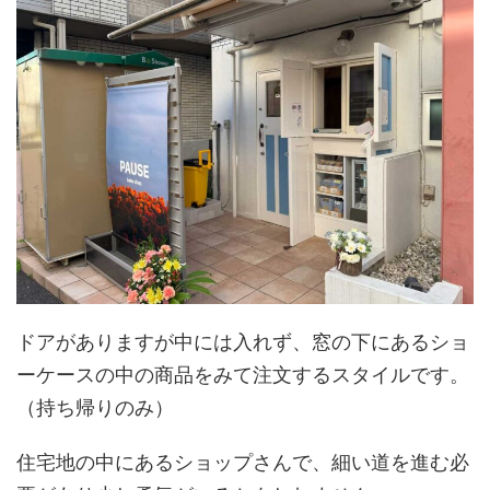
ドアがありますが中には入れず、窓の下にあるショ
ーケースの中の商品をみて注文するスタイルです。
（持ち帰りのみ）
住宅地の中にあるショップさんで、細い道を進む必