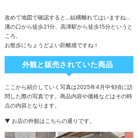
改めて地図で確認すると...結構離れてはいますね...
溝の口から徒歩21分、高津駅から徒歩15分というと
ころ。
お散歩にちょうどよい距離感ですね！
外観と販売されていた商品
ここから紹介していく写真は2025年4月中旬頃に訪
問した際の写真です。商品内容や価格などはその時
点の内容となります。
▼ お店の外観はこちらの通りです。