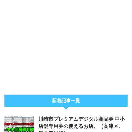
新着記事一覧
川崎市プレミアムデジタル商品券 中小
店舗専用券の使えるお店。（高津区、