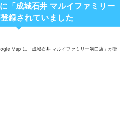
ap に「成城石井 マルイファミリー
が登録されていました
ogle Map に「成城石井 マルイファミリー溝口店」が登