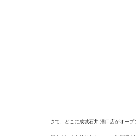
さて、どこに成城石井 溝口店がオープ