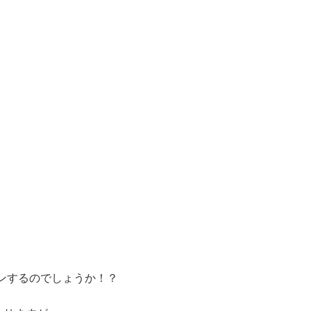
ンするのでしょうか！？