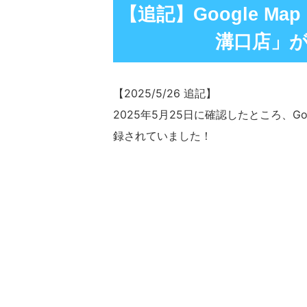
【追記】Google M
溝口店」
【2025/5/26 追記】
2025年5月25日に確認したところ、Go
録されていました！